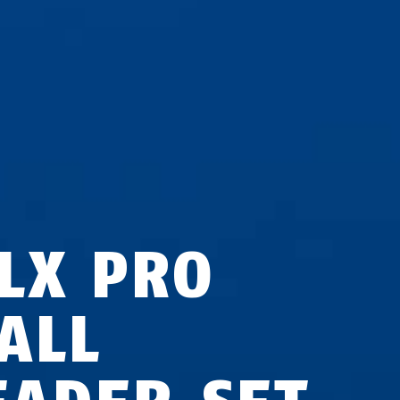
LX PRO
ALL