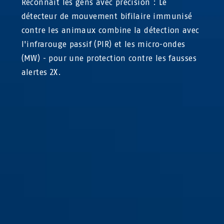
Reconnaît les gens avec précision : Le
détecteur de mouvement bifilaire immunisé
contre les animaux combine la détection avec
l'infrarouge passif (PIR) et les micro-ondes
(MW) - pour une protection contre les fausses
alertes 2X.