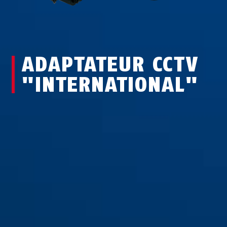
ADAPTATEUR CCTV
"INTERNATIONAL"