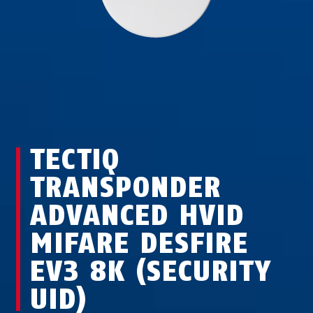
TECTIQ
TRANSPONDER
ADVANCED HVID
MIFARE DESFIRE
EV3 8K (SECURITY
UID)