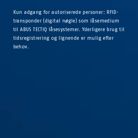
Kun adgang for autoriserede personer: RFID-
transponder (digital nøgle) som låsemedium
til ABUS TECTIQ låsesystemer. Yderligere brug til
tidsregistrering og lignende er mulig efter
behov.