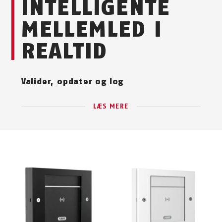
INTELLIGENTE
MELLEMLED I
REALTID
Valider, opdater og log
LÆS MERE