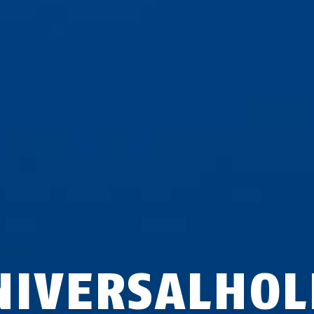
NIVERSALHOL