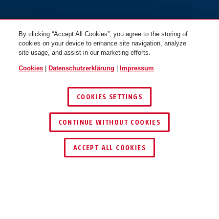
By clicking “Accept All Cookies”, you agree to the storing of
cookies on your device to enhance site navigation, analyze
site usage, and assist in our marketing efforts.
Cookies
|
Datenschutzerklärung
|
Impressum
COOKIES SETTINGS
CONTINUE WITHOUT COOKIES
HÄNDLER FINDEN
ACCEPT ALL COOKIES
Beschreibung