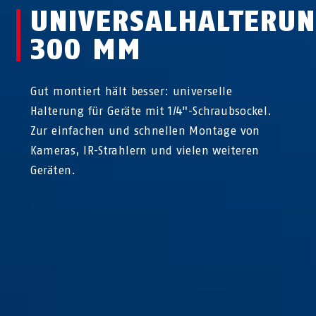
UNIVERSALHALTERU
300 MM
Gut montiert hält besser: universelle
Halterung für Geräte mit 1/4"-Schraubsockel.
Zur einfachen und schnellen Montage von
Kameras, IR-Strahlern und vielen weiteren
Geräten.