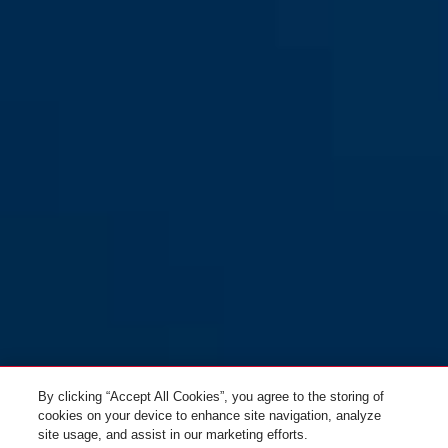
By clicking “Accept All Cookies”, you agree to the storing of
cookies on your device to enhance site navigation, analyze
site usage, and assist in our marketing efforts.