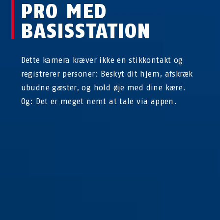
PRO MED
BASISSTATION
Dette kamera kræver ikke en stikkontakt og
registrerer personer: Beskyt dit hjem, afskræk
ubudne gæster, og hold øje med dine kære.
Og: Det er meget nemt at tale via appen.