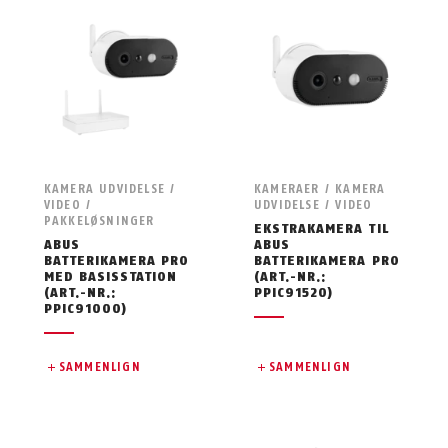
KAMERA UDVIDELSE /
KAMERAER / KAMERA
VIDEO /
UDVIDELSE / VIDEO
PAKKELØSNINGER
EKSTRAKAMERA TIL
ABUS
ABUS
BATTERIKAMERA PRO
BATTERIKAMERA PRO
MED BASISSTATION
(ART.-NR.:
(ART.-NR.:
PPIC91520)
PPIC91000)
SAMMENLIGN
SAMMENLIGN