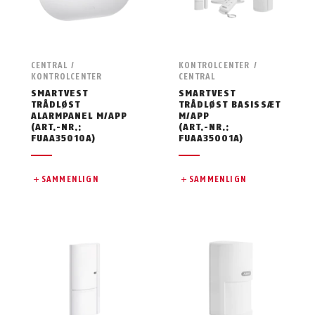
CENTRAL /
KONTROLCENTER /
KONTROLCENTER
CENTRAL
SMARTVEST
SMARTVEST
TRÅDLØST
TRÅDLØST BASISSÆT
ALARMPANEL M/APP
M/APP
(ART.-NR.:
(ART.-NR.:
FUAA35010A)
FUAA35001A)
SAMMENLIGN
SAMMENLIGN