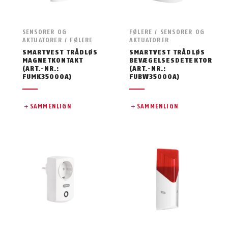
SENSORER OG
FØLERE / SENSORER OG
AKTUATORER / FØLERE
AKTUATORER
SMARTVEST TRÅDLØS
SMARTVEST TRÅDLØS
MAGNETKONTAKT
BEVÆGELSESDETEKTOR
(ART.-NR.:
(ART.-NR.:
FUMK35000A)
FUBW35000A)
SAMMENLIGN
SAMMENLIGN