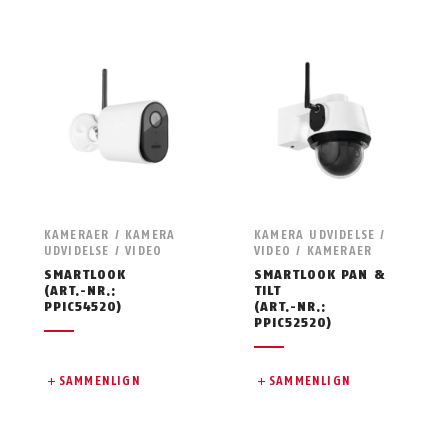
KAMERAER / KAMERA
KAMERA UDVIDELSE /
UDVIDELSE / VIDEO
VIDEO / KAMERAER
SMARTLOOK
SMARTLOOK PAN &
(ART.-NR.:
TILT
PPIC54520)
(ART.-NR.:
PPIC52520)
SAMMENLIGN
SAMMENLIGN