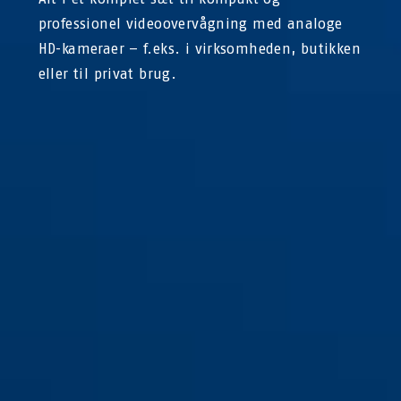
professionel videoovervågning med analoge
HD-kameraer – f.eks. i virksomheden, butikken
eller til privat brug.