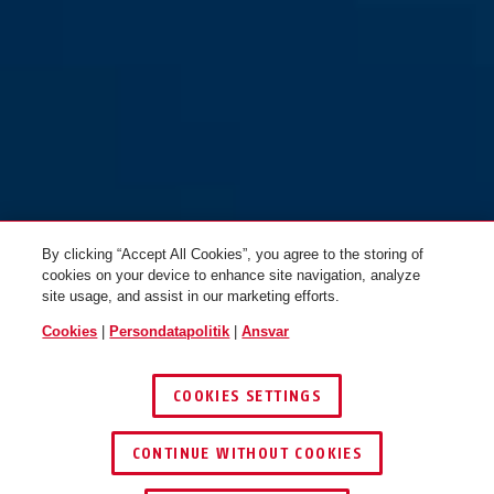
By clicking “Accept All Cookies”, you agree to the storing of
cookies on your device to enhance site navigation, analyze
site usage, and assist in our marketing efforts.
Cookies
|
Persondatapolitik
|
Ansvar
COOKIES SETTINGS
CONTINUE WITHOUT COOKIES