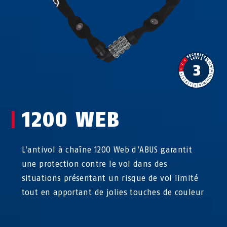
1200 WEB
L’antivol à chaîne 1200 Web d’ABUS garantit
une protection contre le vol dans des
situations présentant un risque de vol limité
tout en apportant de jolies touches de couleur