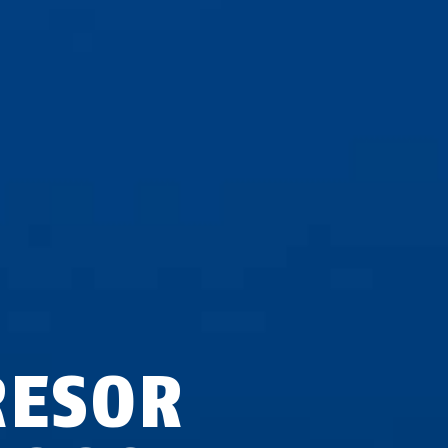
RESOR