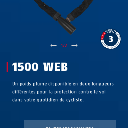
↑
1
/
2
↓
1500 WEB
Un poids plume disponible en deux longueurs
différentes pour la protection contre le vol
dans votre quotidien de cycliste.