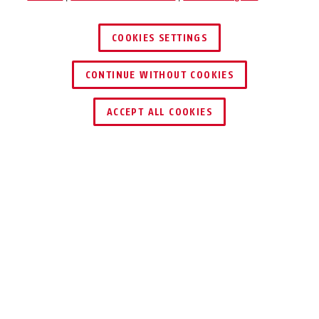
COOKIES SETTINGS
CONTINUE WITHOUT COOKIES
ACCEPT ALL COOKIES
Description
STEEL-O-CHAIN™ 4804C SYMBOLS
AUCUNE CHANCE
POUR LES