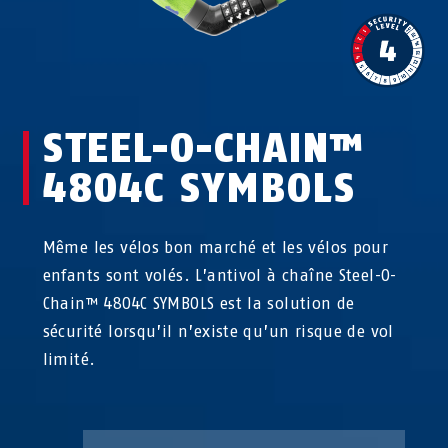
STEEL-O-CHAIN™
4804C SYMBOLS
Même les vélos bon marché et les vélos pour
enfants sont volés. L’antivol à chaîne Steel-O-
Chain™ 4804C SYMBOLS est la solution de
sécurité lorsqu’il n’existe qu’un risque de vol
limité.