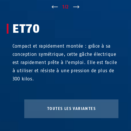
↑
1
/
2
↓
ET70
Compact et rapidement montée : grâce à sa
conception symétrique, cette gâche électrique
est rapidement prête à l'emploi. Elle est facile
à utiliser et résiste à une pression de plus de
300 kilos.
TOUTES LES VARIANTES