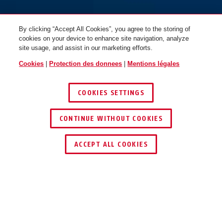
By clicking “Accept All Cookies”, you agree to the storing of
cookies on your device to enhance site navigation, analyze
site usage, and assist in our marketing efforts.
Cookies
|
Protection des donnees
|
Mentions légales
COOKIES SETTINGS
CONTINUE WITHOUT COOKIES
TROUVER UN REVENDEUR
ACCEPT ALL COOKIES
Description