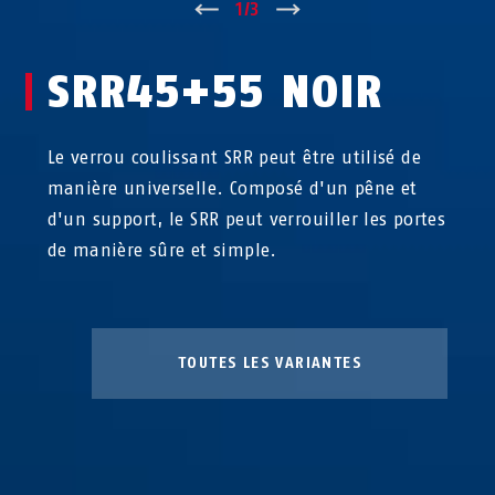
↑
1
/
3
↓
SRR45+55 NOIR
Le verrou coulissant SRR peut être utilisé de
manière universelle. Composé d'un pêne et
d'un support, le SRR peut verrouiller les portes
de manière sûre et simple.
TOUTES LES VARIANTES