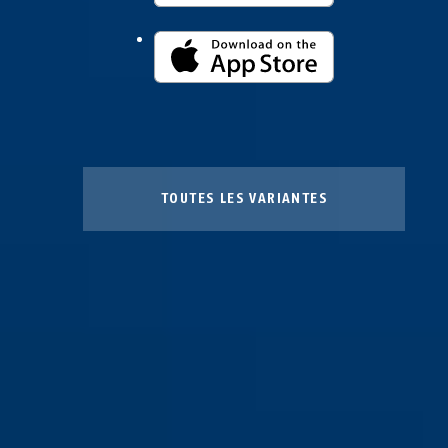
TOUTES LES VARIANTES