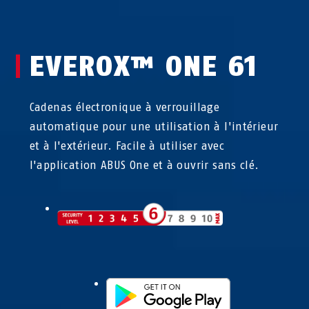
EVEROX™ ONE 61
Cadenas électronique à verrouillage
automatique pour une utilisation à l'intérieur
et à l'extérieur. Facile à utiliser avec
l'application ABUS One et à ouvrir sans clé.