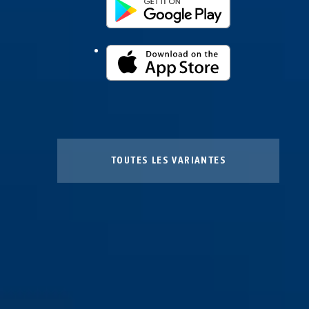
TOUTES LES VARIANTES