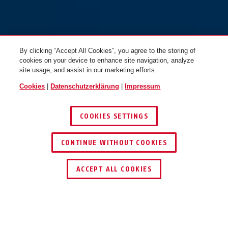
By clicking “Accept All Cookies”, you agree to the storing of
cookies on your device to enhance site navigation, analyze
site usage, and assist in our marketing efforts.
Cookies
|
Datenschutzerklärung
|
Impressum
COOKIES SETTINGS
CONTINUE WITHOUT COOKIES
SCHLÜSSEL­SERVICE
HÄNDLER FINDEN
ACCEPT ALL COOKIES