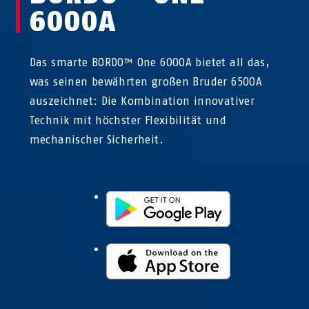
6000A
Das smarte BORDO™ One 6000A bietet all das,
was seinen bewährten großen Bruder 6500A
auszeichnet: Die Kombination innovativer
Technik mit höchster Flexibilität und
mechanischer Sicherheit.