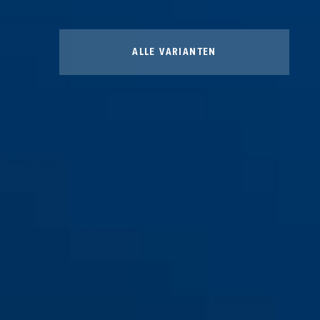
ALLE VARIANTEN