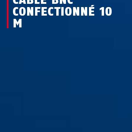
CONFECTIONNÉ 10
M