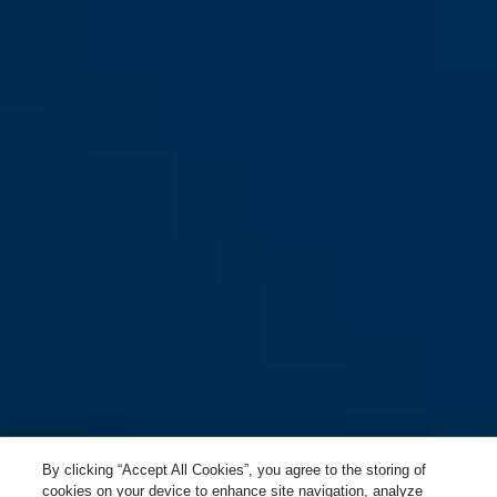
By clicking “Accept All Cookies”, you agree to the storing of
cookies on your device to enhance site navigation, analyze