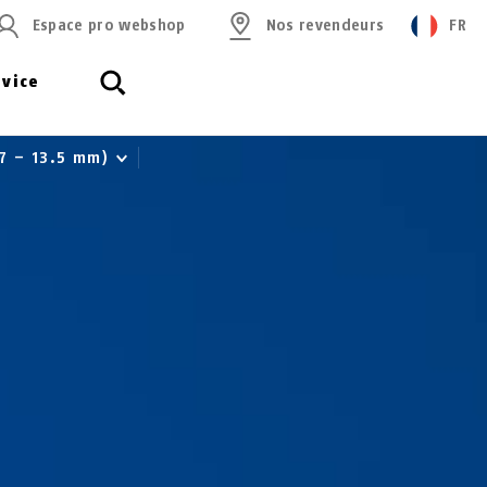
Espace pro webshop
Nos revendeurs
FR
rvice
.7 – 13.5 mm)