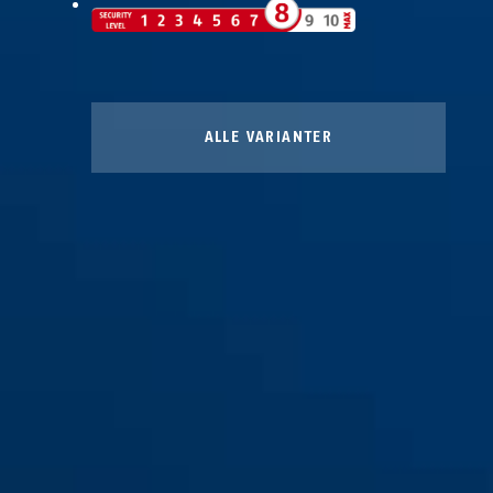
ALLE VARIANTER