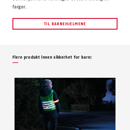
farger.
TIL BARNEHJELMENE
Flere produkt innen sikkerhet for barn: