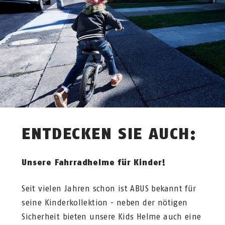
ENTDECKEN SIE AUCH:
Unsere Fahrradhelme für Kinder!
Seit vielen Jahren schon ist ABUS bekannt für
seine Kinderkollektion - neben der nötigen
Sicherheit bieten unsere Kids Helme auch eine