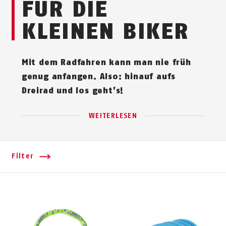
FÜR DIE
KLEINEN BIKER
Mit dem Radfahren kann man nie früh
genug anfangen. Also: hinauf aufs
Dreirad und los geht’s!
WEITERLESEN
Filter