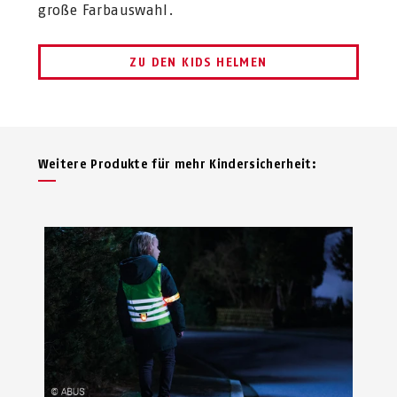
große Farbauswahl.
ZU DEN KIDS HELMEN
Weitere Produkte für mehr Kindersicherheit: