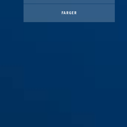
FARGER