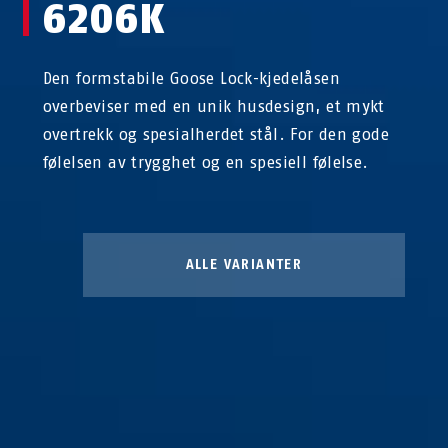
6206K
Den formstabile Goose Lock-kjedelåsen
overbeviser med en unik husdesign, et mykt
overtrekk og spesialherdet stål. For den gode
følelsen av trygghet og en spesiell følelse.
ALLE VARIANTER