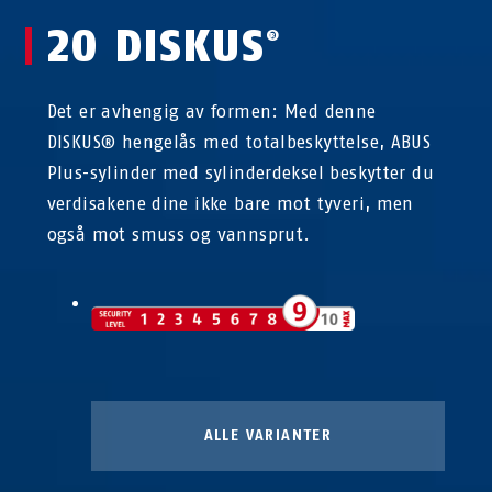
20 DISKUS
®
Det er avhengig av formen: Med denne
DISKUS® hengelås med totalbeskyttelse, ABUS
Plus-sylinder med sylinderdeksel beskytter du
verdisakene dine ikke bare mot tyveri, men
også mot smuss og vannsprut.
ALLE VARIANTER