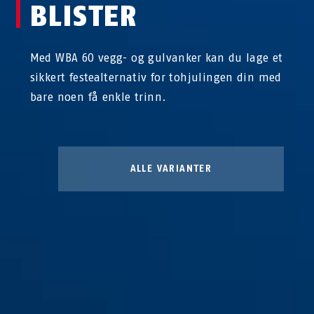
BLISTER
Med WBA 60 vegg- og gulvanker kan du lage et
sikkert festealternativ for tohjulingen din med
bare noen få enkle trinn.
ALLE VARIANTER