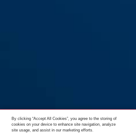
By clicking “Accept All Cookies”, you agree to the storing of
cookies on your device to enhance site navigation, analyze
site usage, and assist in our marketing efforts.