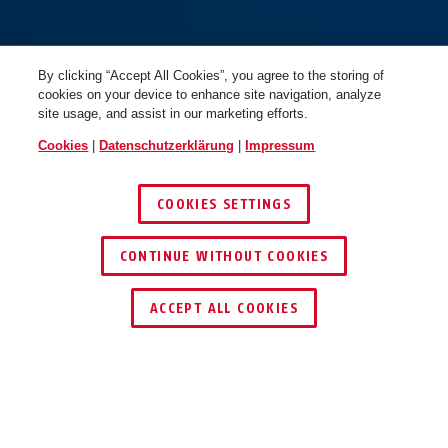
By clicking “Accept All Cookies”, you agree to the storing of
cookies on your device to enhance site navigation, analyze
site usage, and assist in our marketing efforts.
Cookies
|
Datenschutzerklärung
|
Impressum
COOKIES SETTINGS
CONTINUE WITHOUT COOKIES
HÄNDLER FINDEN
ACCEPT ALL COOKIES
Beschreibung