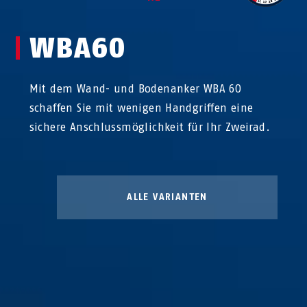
WBA60
Mit dem Wand- und Bodenanker WBA 60
schaffen Sie mit wenigen Handgriffen eine
sichere Anschlussmöglichkeit für Ihr Zweirad.
ALLE VARIANTEN