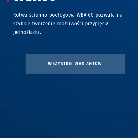
Kotwa ścienno-podłogowa WBA 60 pozwala na
szybkie tworzenie możliwości przypięcia
jednośladu.
WSZYSTKIE WARIANTÓW