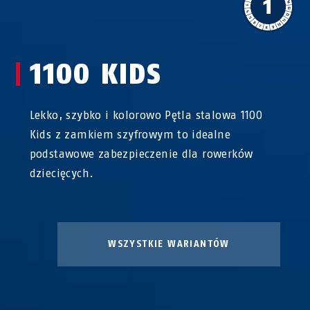
1100 KIDS
Lekko, szybko i kolorowo Pętla stalowa 1100
Kids z zamkiem szyfrowym to idealne
podstawowe zabezpieczenie dla rowerków
dziecięcych.
WSZYSTKIE WARIANTÓW