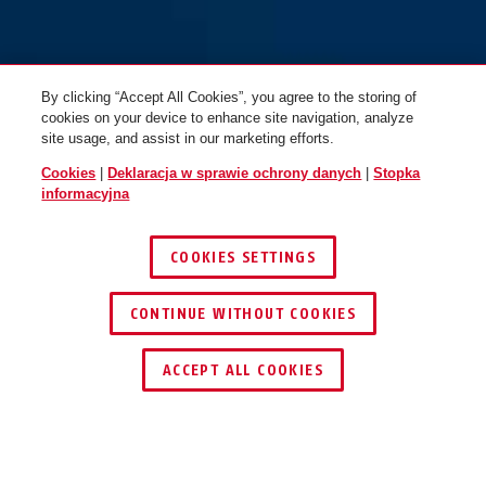
By clicking “Accept All Cookies”, you agree to the storing of
cookies on your device to enhance site navigation, analyze
site usage, and assist in our marketing efforts.
Cookies
|
Deklaracja w sprawie ochrony danych
|
Stopka
informacyjna
COOKIES SETTINGS
CONTINUE WITHOUT COOKIES
ZNAJDŹ DYSTRYBUTORA
ACCEPT ALL COOKIES