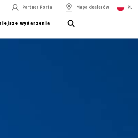
Partner Portal
Mapa dealerów
PL
niejsze wydarzenia