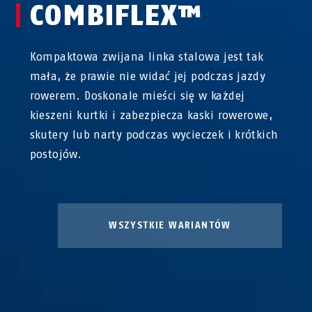
COMBIFLEX™
Kompaktowa zwijana linka stalowa jest tak
mała, że prawie nie widać jej podczas jazdy
rowerem. Doskonale mieści się w każdej
kieszeni kurtki i zabezpiecza kaski rowerowe,
skutery lub narty podczas wycieczek i krótkich
postojów.
WSZYSTKIE WARIANTÓW