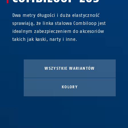
Dwa metry długości i duża elastyczność
sprawiają, że linka stalowa Combiloop jest
idealnym zabezpieczeniem do akcesoriów
takich jak kaski, narty i inne.
WSZYSTKIE WARIANTÓW
KOLORY