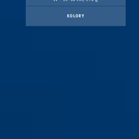
KOLORY