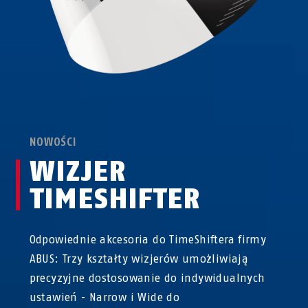
NOWOŚCI
WIZJER
TIMESHIFTER
Odpowiednie akcesoria do TimeShiftera firmy
ABUS: Trzy kształty wizjerów umożliwiają
precyzyjne dostosowanie do indywidualnych
ustawień - Narrow i Wide do