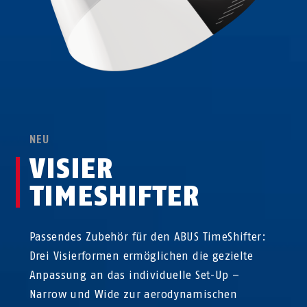
NEU
VISIER
TIMESHIFTER
Passendes Zubehör für den ABUS TimeShifter:
Drei Visierformen ermöglichen die gezielte
Anpassung an das individuelle Set-Up –
Narrow und Wide zur aerodynamischen