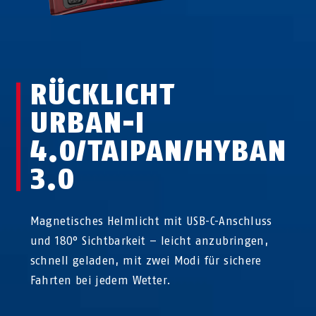
RÜCKLICHT
URBAN-I
4.0/TAIPAN/HYBAN
3.0
Magnetisches Helmlicht mit USB-C-Anschluss
und 180° Sichtbarkeit – leicht anzubringen,
schnell geladen, mit zwei Modi für sichere
Fahrten bei jedem Wetter.