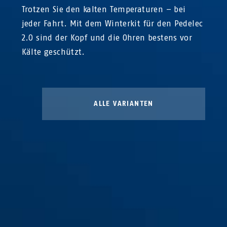
Trotzen Sie den kalten Temperaturen – bei
jeder Fahrt. Mit dem Winterkit für den Pedelec
2.0 sind der Kopf und die Ohren bestens vor
Kälte geschützt.
ALLE VARIANTEN
Ohrenschützer black
Pedelec 2.0