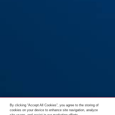
By clicking “Accept All Cookies”, you agree to the storing of
cookies on your device to enhance site navigation, analyze
site usage, and assist in our marketing efforts.