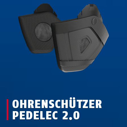
OHRENSCHÜTZER
PEDELEC 2.0