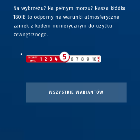
Na wybrzeżu? Na pełnym morzu? Nasza kłódka
180IB to odporny na warunki atmosferyczne
zamek z kodem numerycznym do użytku
zewnętrznego.
WSZYSTKIE WARIANTÓW