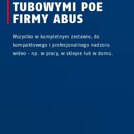
TUBOWYMI POE
FIRMY ABUS
Wszystko w kompletnym zestawie, do
kompaktowego i profesjonalnego nadzoru
wideo - np. w pracy, w sklepie lub w domu.