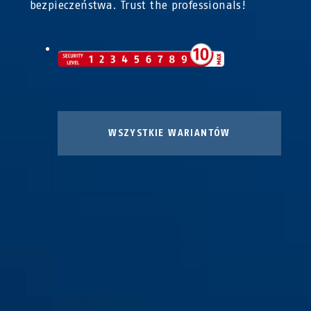
bezpieczeństwa. Trust the professionals!
WSZYSTKIE WARIANTÓW