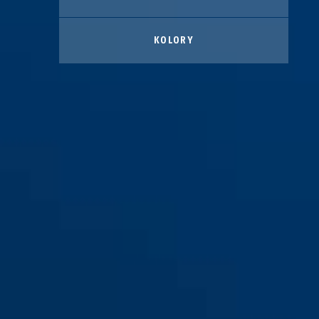
KOLORY