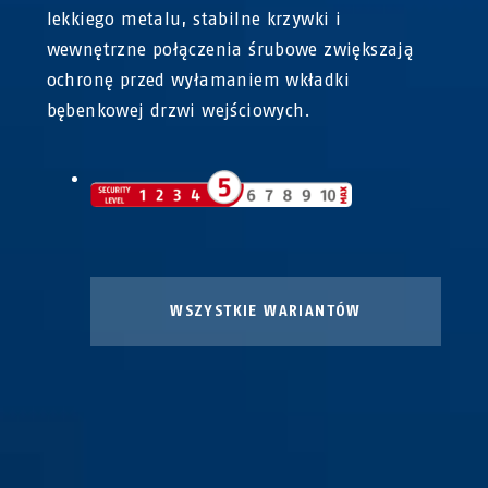
lekkiego metalu, stabilne krzywki i
wewnętrzne połączenia śrubowe zwiększają
ochronę przed wyłamaniem wkładki
bębenkowej drzwi wejściowych.
WSZYSTKIE WARIANTÓW