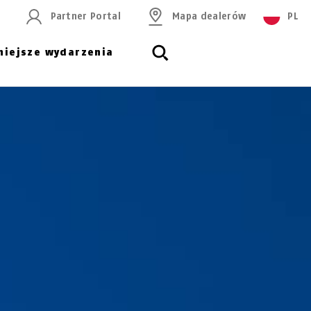
Partner Portal
Mapa dealerów
PL
niejsze wydarzenia