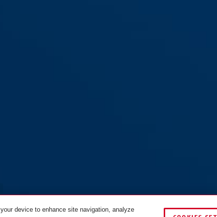
 your device to enhance site navigation, analyze