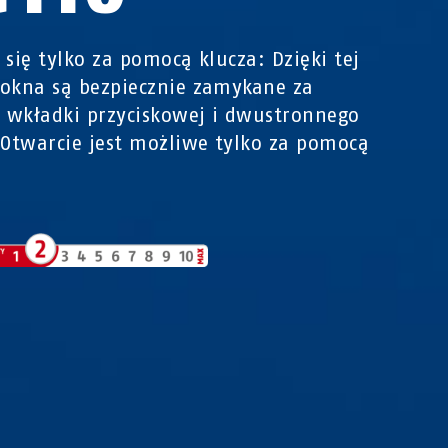
 się tylko za pomocą klucza: Dzięki tej
okna są bezpiecznie zamykane za
wkładki przyciskowej i dwustronnego
 Otwarcie jest możliwe tylko za pomocą