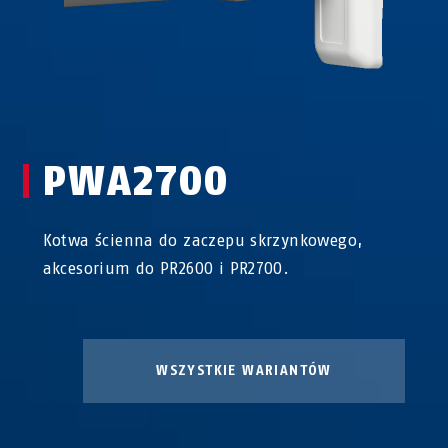
PWA2700
Kotwa ścienna do zaczepu skrzynkowego,
akcesorium do PR2600 i PR2700.
WSZYSTKIE WARIANTÓW