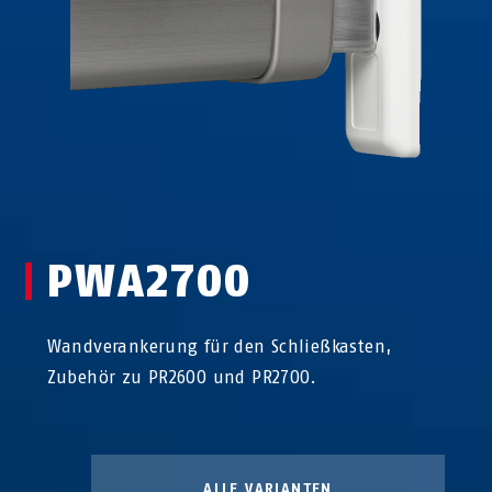
PWA2700
Wandverankerung für den Schließkasten,
Zubehör zu PR2600 und PR2700.
ALLE VARIANTEN