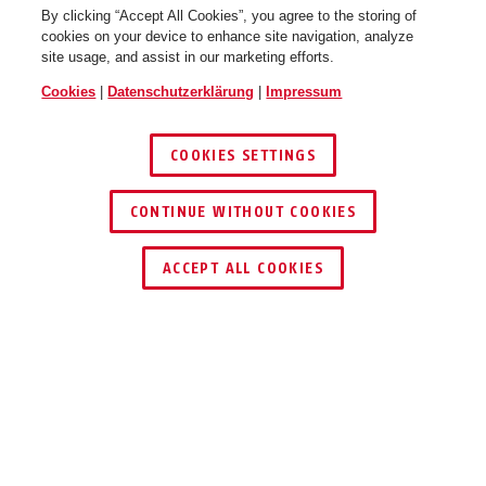
By clicking “Accept All Cookies”, you agree to the storing of
cookies on your device to enhance site navigation, analyze
site usage, and assist in our marketing efforts.
Cookies
|
Datenschutzerklärung
|
Impressum
COOKIES SETTINGS
CONTINUE WITHOUT COOKIES
HÄNDLER FINDEN
ACCEPT ALL COOKIES
TEILEN
Beschreibung