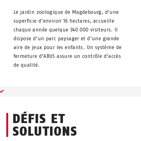
Le jardin zoologique de Magdebourg, d'une
superficie d'environ 16 hectares, accueille
chaque année quelque 340 000 visiteurs. Il
dispose d'un parc paysager et d'une grande
aire de jeux pour les enfants. Un système de
fermeture d'ABUS assure un contrôle d'accès
de qualité.
DÉFIS ET
SOLUTIONS