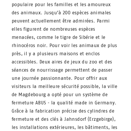
populaire pour les familles et les amoureux
des animaux. Jusqu'à 200 espèces animales
peuvent actuellement être admirées. Parmi
elles figurent de nombreuses espèces
menacées, comme le tigre de Sibérie et le
rhinocéros noir. Pour voir les animaux de plus
près, il y a plusieurs maisons et enclos
accessibles. Deux aires de jeux du zoo et des
séances de nourrissage permettent de passer
une journée passionnante. Pour offrir aux
visiteurs la meilleure sécurité possible, la ville
de Magdebourg a opté pour un système de
fermeture ABUS - la qualité made in Germany.
Grâce à la fabrication précise des cylindres de
fermeture et des clés à Jahnsdorf (Erzgebirge),
les installations extérieures, les bâtiments, les