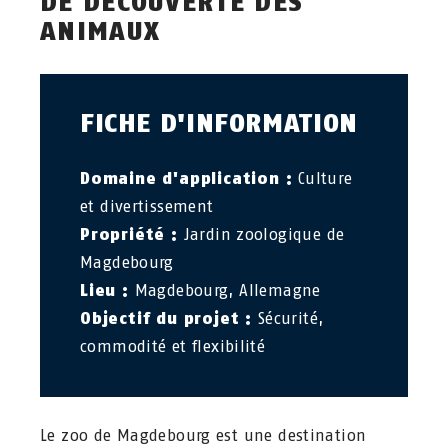
DE DÉCOUVERTE DES
ANIMAUX
FICHE D'INFORMATION
Domaine d'application :
Culture
et divertissement
Propriété :
Jardin zoologique de
Magdebourg
Lieu :
Magdebourg, Allemagne
Objectif du projet :
Sécurité,
commodité et flexibilité
Le zoo de Magdebourg est une destination