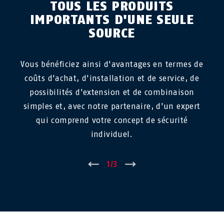
TOUS LES PRODUITS
IMPORTANTS D'UNE SEULE
SOURCE
Vous bénéficiez ainsi d'avantages en termes de
coûts d'achat, d'installation et de service, de
possibilités d'extension et de combinaison
simples et, avec notre partenaire, d'un expert
qui comprend votre concept de sécurité
individuel.
←
1
/
3
→