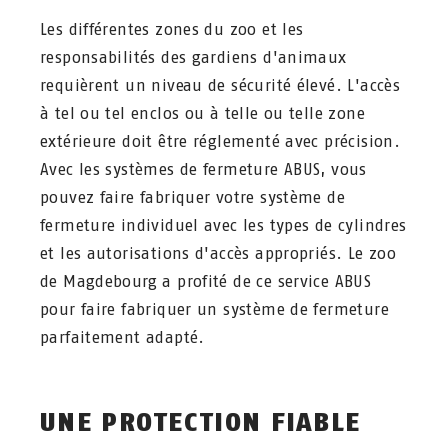
Les différentes zones du zoo et les
responsabilités des gardiens d'animaux
requièrent un niveau de sécurité élevé. L'accès
à tel ou tel enclos ou à telle ou telle zone
extérieure doit être réglementé avec précision.
Avec les systèmes de fermeture ABUS, vous
pouvez faire fabriquer votre système de
fermeture individuel avec les types de cylindres
et les autorisations d'accès appropriés. Le zoo
de Magdebourg a profité de ce service ABUS
pour faire fabriquer un système de fermeture
parfaitement adapté.
UNE PROTECTION FIABLE