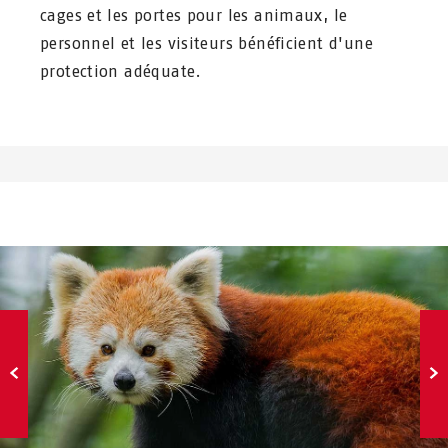
cages et les portes pour les animaux, le
personnel et les visiteurs bénéficient d'une
protection adéquate.