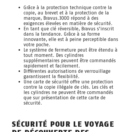
Grâce à la protection technique contre la
copie, au brevet et à la protection de la
marque, Bravus.3000 répond à des
exigences élevées en matière de sécurité.
En tant que clé réversible, Bravus s'inscrit
dans la tendance. Grâce à sa forme
innovante, elle est à peine perceptible dans
votre poche.
Le système de fermeture peut être étendu à
tout moment. Des cylindres
supplémentaires peuvent être commandés
rapidement et facilement.
Différentes autorisations de verrouillage
garantissent la flexibilité.
Une carte de sécurité offre une protection
contre la copie illégale de clés. Les clés et
les cylindres ne peuvent être commandés
que sur présentation de cette carte de
sécurité.
SÉCURITÉ POUR LE VOYAGE