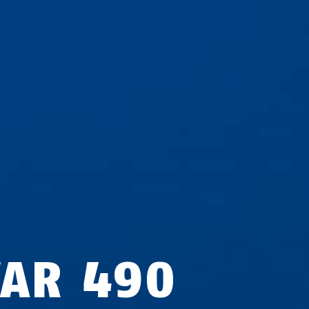
TAR 490